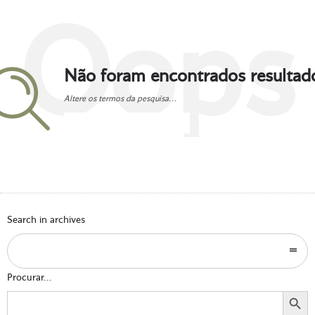
Oops
Não foram encontrados resultad
Altere os termos da pesquisa...
Go to homepage
Search in archives
Procurar...
Search Button
Search
for: