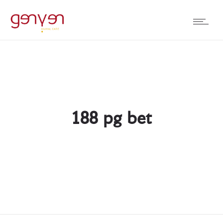
188 pg bet