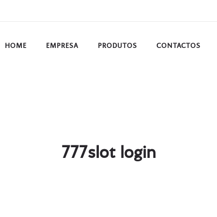
HOME
EMPRESA
PRODUTOS
CONTACTOS
777slot login