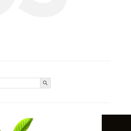
Search Button