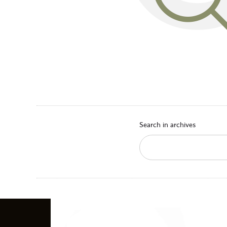
Search in archives