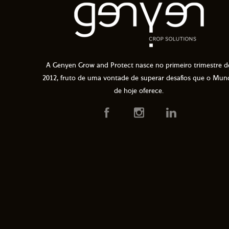
A Genyen Grow and Protect nasce no primeiro trimestre d
2012, fruto de uma vontade de superar desafios que o Mun
de hoje oferece.