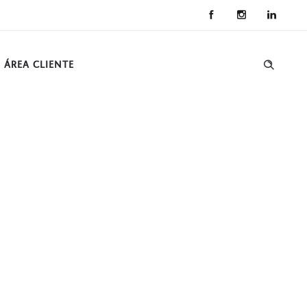
ÁREA CLIENTE