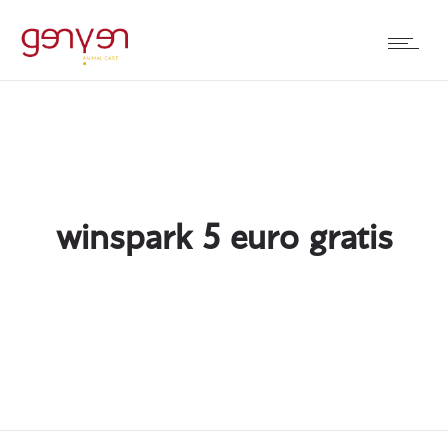
winspark 5 euro gratis