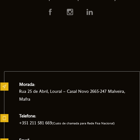
Morada:
Rua 25 de Abril, Loural – Casal Novo 2665-247 Malveira,
Mafra
Telefone:
+351 211 581 669
(Custo de chamada para Rede Fixa Nacional)