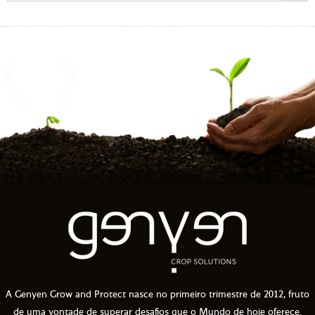
A Genyen Grow and Protect nasce no primeiro trimestre de 2012, fruto
de uma vontade de superar desafios que o Mundo de hoje oferece.