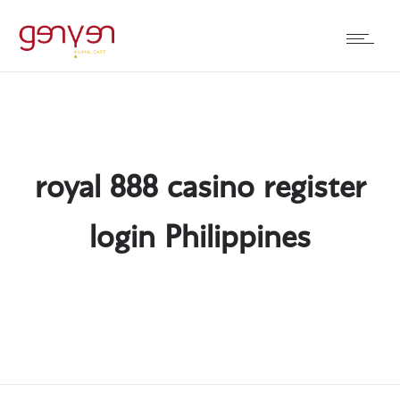
royal 888 casino register
login Philippines