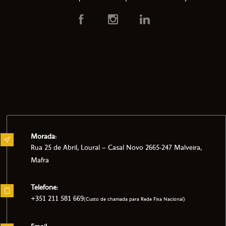
Morada:
Rua 25 de Abril, Loural – Casal Novo 2665-247 Malveira,
Mafra
Telefone:
+351 211 581 669
(Custo de chamada para Rede Fixa Nacional)