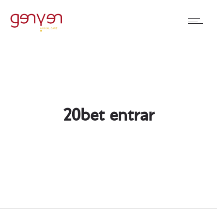
20bet entrar