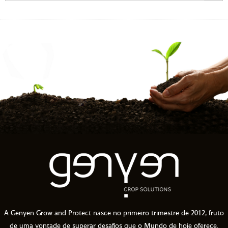
A Genyen Grow and Protect nasce no primeiro trimestre de 2012, fruto
de uma vontade de superar desafios que o Mundo de hoje oferece.