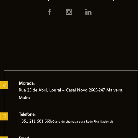
Morada:
Rua 25 de Abril, Loural – Casal Novo 2665-247 Malveira,
Mafra
Telefone:
+351 211 581 669
(Custo de chamada para Rede Fixa Nacional)