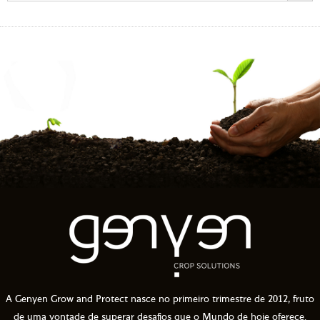
A Genyen Grow and Protect nasce no primeiro trimestre de 2012, fruto
de uma vontade de superar desafios que o Mundo de hoje oferece.