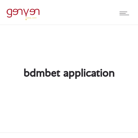
bdmbet application