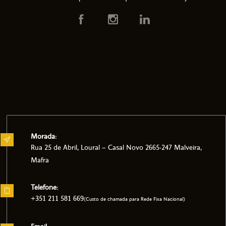
Morada:
Rua 25 de Abril, Loural – Casal Novo 2665-247 Malveira,
Mafra
Telefone:
+351 211 581 669
(Custo de chamada para Rede Fixa Nacional)