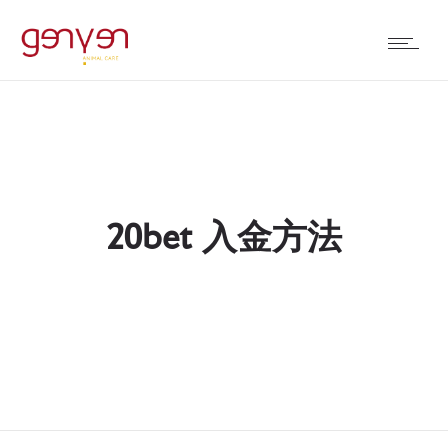
20bet 入金方法