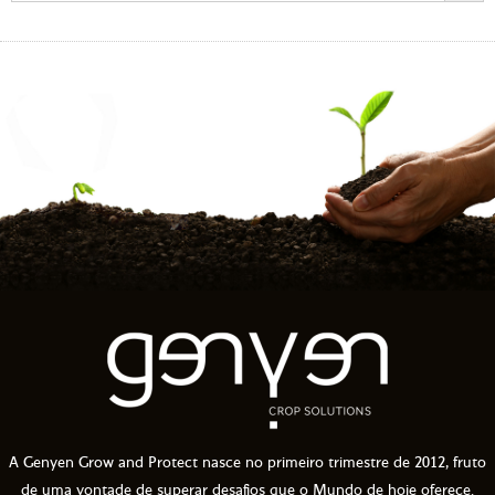
A Genyen Grow and Protect nasce no primeiro trimestre de 2012, fruto
de uma vontade de superar desafios que o Mundo de hoje oferece.